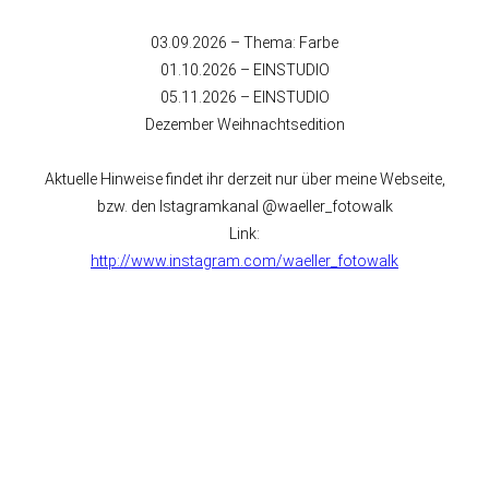
03.09.2026 – Thema: Farbe
01.10.2026 – EINSTUDIO
05.11.2026 – EINSTUDIO
Dezember Weihnachtsedition
Aktuelle Hinweise findet ihr derzeit nur über meine Webseite,
bzw. den Istagramkanal @waeller_fotowalk
Link:
http://www.instagram.com/waeller_fotowalk