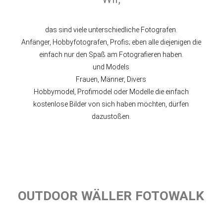
das sind viele unterschiedliche Fotografen.
Anfänger, Hobbyfotografen, Profis; eben alle diejenigen die
einfach nur den Spaß am Fotografieren haben.
und Models
Frauen, Männer, Divers
Hobbymodel, Profimodel oder Modelle die einfach
kostenlose Bilder von sich haben möchten, dürfen
dazustoßen.
OUTDOOR WÄLLER FOTOWALK