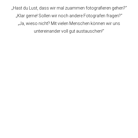
„Hast du Lust, dass wir mal zuammen fotografieren gehen?“
„Klar gerne! Sollen wir noch andere Fotografen fragen?“
„Ja, wieso nicht? Mit vielen Menschen können wir uns
untereinander voll gut austauschen!“