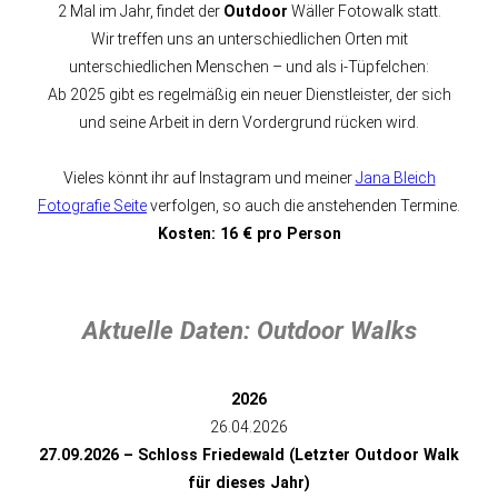
2 Mal im Jahr, findet der
Outdoor
Wäller Fotowalk statt.
Wir treffen uns an unterschiedlichen Orten mit
unterschiedlichen Menschen – und als i-Tüpfelchen:
Ab 2025 gibt es regelmäßig ein neuer Dienstleister, der sich
und seine Arbeit in dern Vordergrund rücken wird.
Vieles könnt ihr auf Instagram und meiner
Jana Bleich
Fotografie Seite
verfolgen, so auch die anstehenden Termine.
Kosten: 16 € pro Person
Aktuelle Daten: Outdoor Walks
2026
26.04.2026
27.09.2026 – Schloss Friedewald (Letzter Outdoor Walk
für dieses Jahr)