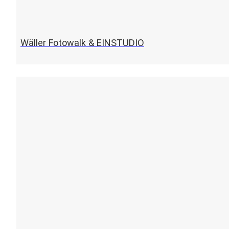
Wäller Fotowalk & EINSTUDIO