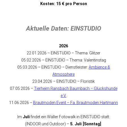
Kosten: 15 € pro Person
Aktuelle Daten: EINSTUDIO
2026
22.01.2026 – EINSTUDIO – Thema: Glitzer
05.02.2026 – EINSTUDIO – Thema: Valentinstag
05.03.2026 – EINSTUDIO – Dienstleister:
Ambience &
Atmosphere
23.04.2026 – EINSTUDIO – Floristik
07.05.2026 –
Tierheim Ransbach Baumbach – Glückshunde
e.V.
11.06.2026 –
Brautmoden Event – Fa. Brautmoden Hartmann
Im
Juli
findet ein Wäller Fotowalk in EINSTUDIO statt:
(INDOOR und Outdoor) –
5. Juli [Sonntag]