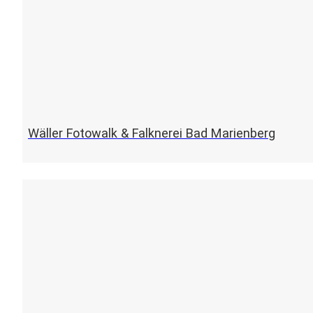
Wäller Fotowalk & Falknerei Bad Marienberg