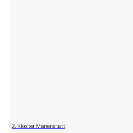
2. Kloster Marienstatt