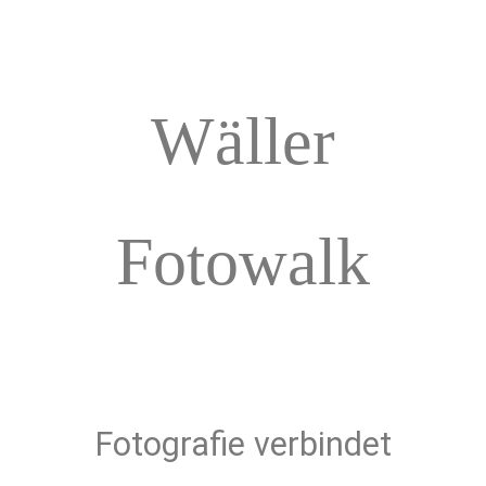
Wäller
Fotowalk
Fotografie verbindet