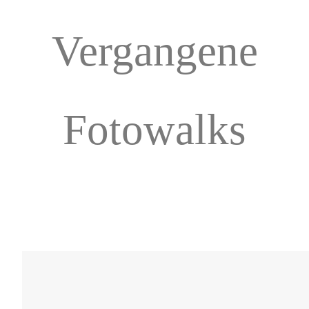
Vergangene
Fotowalks