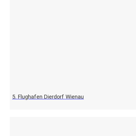
5. Flughafen Dierdorf Wienau