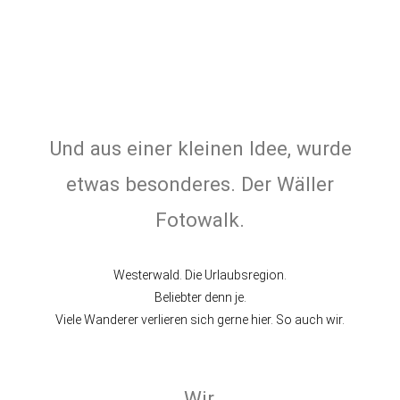
Und aus einer kleinen Idee, wurde
etwas besonderes. Der Wäller
Fotowalk.
Westerwald. Die Urlaubsregion.
Beliebter denn je.
Viele Wanderer verlieren sich gerne hier. So auch wir.
Wir,