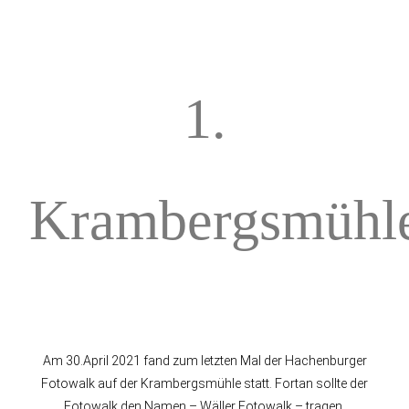
1.
Krambergsmühl
Am 30.April 2021 fand zum letzten Mal der Hachenburger
Fotowalk auf der Krambergsmühle statt. Fortan sollte der
Fotowalk den Namen – Wäller Fotowalk – tragen.