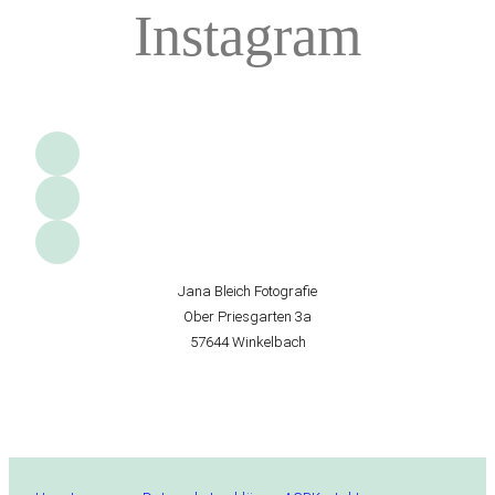
Instagram
Jana Bleich Fotografie
Ober Priesgarten 3a
57644 Winkelbach