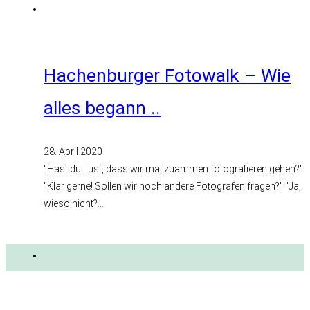
Hachenburger Fotowalk – Wie
alles begann ..
28. April 2020
"Hast du Lust, dass wir mal zuammen fotografieren gehen?"
"Klar gerne! Sollen wir noch andere Fotografen fragen?" "Ja,
wieso nicht?…