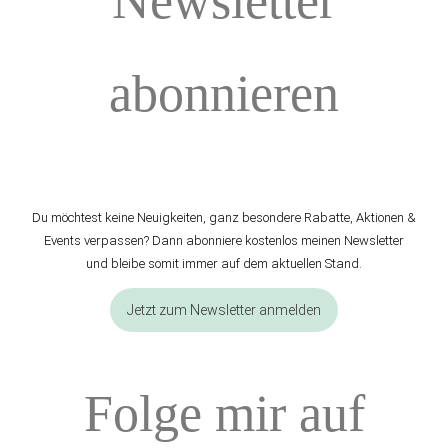
Newsletter
abonnieren
Du möchtest keine Neuigkeiten, ganz besondere Rabatte, Aktionen &
Events verpassen? Dann abonniere kostenlos meinen Newsletter
und bleibe somit immer auf dem aktuellen Stand.
Jetzt zum Newsletter anmelden
Folge mir auf