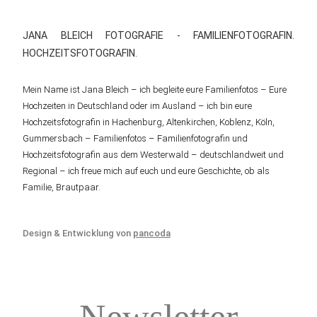
JANA BLEICH FOTOGRAFIE - FAMILIENFOTOGRAFIN.
HOCHZEITSFOTOGRAFIN.
Mein Name ist Jana Bleich – ich begleite eure Familienfotos – Eure
Hochzeiten in Deutschland oder im Ausland – ich bin eure
Hochzeitsfotografin in Hachenburg, Altenkirchen, Koblenz, Köln,
Gummersbach – Familienfotos – Familienfotografin und
Hochzeitsfotografin aus dem Westerwald – deutschlandweit und
Regional – ich freue mich auf euch und eure Geschichte, ob als
Familie, Brautpaar.
Design & Entwicklung von
pancoda